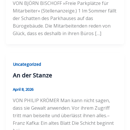
VON BJÖRN BISCHOFF »Freie Parkplätze für
Mitarbeiter« (Stellenanzeige.) 1 Im Sommer fällt
der Schatten des Parkhauses auf das
Bürogebäude. Die Mitarbeitenden reden von
Glück, dass es deshalb in ihren Büros […]
Uncategorized
An der Stanze
April 8, 2026
VON PHILIP KRÖMER Man kann nicht sagen,
dass sie Gewalt anwenden. Vor ihrem Zugriff
tritt man beiseite und überlässt ihnen alles.–
Franz Kafka: Ein altes Blatt Die Schicht beginnt