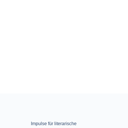
Impulse für literarische