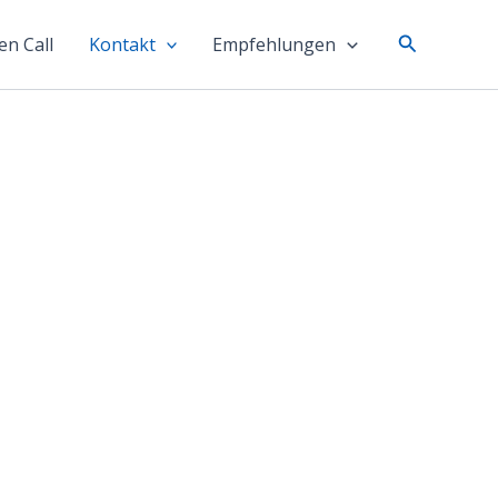
Suchen
n Call
Kontakt
Empfehlungen