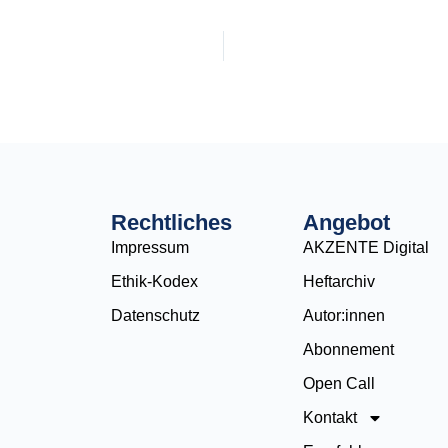
Rechtliches
Angebot
Impressum
AKZENTE Digital
Ethik-Kodex
Heftarchiv
Datenschutz
Autor:innen
Abonnement
Open Call
Kontakt