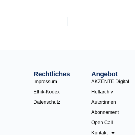
Rechtliches
Angebot
Impressum
AKZENTE Digital
Ethik-Kodex
Heftarchiv
Datenschutz
Autor:innen
Abonnement
Open Call
Kontakt