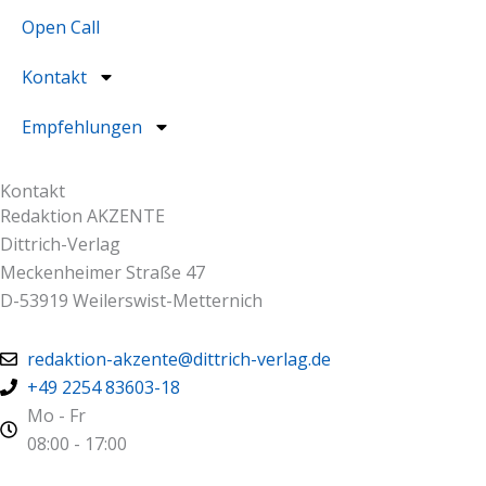
Open Call
Kontakt
Empfehlungen
Kontakt
Redaktion AKZENTE
Dittrich-Verlag
Meckenheimer Straße 47
D-53919 Weilerswist-Metternich
redaktion-akzente@dittrich-verlag.de
+49 2254 83603-18
Mo - Fr
08:00 - 17:00