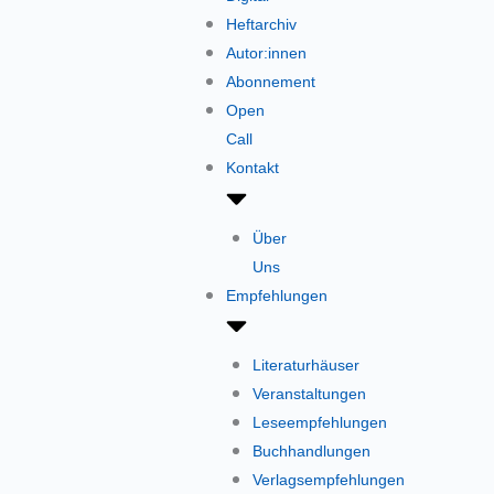
Heftarchiv
Autor:innen
Abonnement
Open
Call
Kontakt
Über
Uns
Empfehlungen
Literaturhäuser
Veranstaltungen
Leseempfehlungen
Buchhandlungen
Verlagsempfehlungen