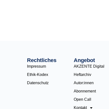
Rechtliches
Angebot
Impressum
AKZENTE Digital
Ethik-Kodex
Heftarchiv
Datenschutz
Autor:innen
Abonnement
Open Call
Kontakt