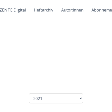
ZENTE Digital
Heftarchiv
Autor:innen
Abonneme