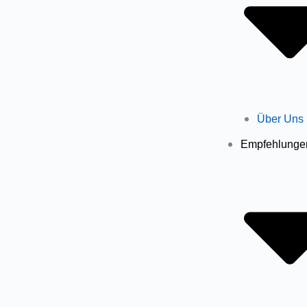
Über Uns
Empfehlunge