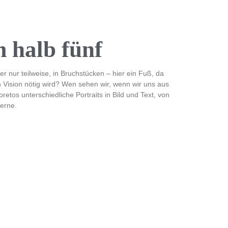
 halb fünf
 nur teilweise, in Bruchstücken – hier ein Fuß, da
 Vision nötig wird? Wen sehen wir, wenn wir uns aus
tos unterschiedliche Portraits in Bild und Text, von
erne.