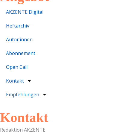
AKZENTE Digital
Heftarchiv
Autor:innen
Abonnement
Open Call
Kontakt
Empfehlungen
Kontakt
Redaktion AKZENTE