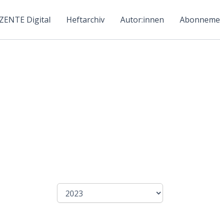
ZENTE Digital
Heftarchiv
Autor:innen
Abonneme