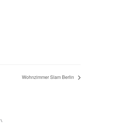
Wohnzimmer Slam Berlin
n.