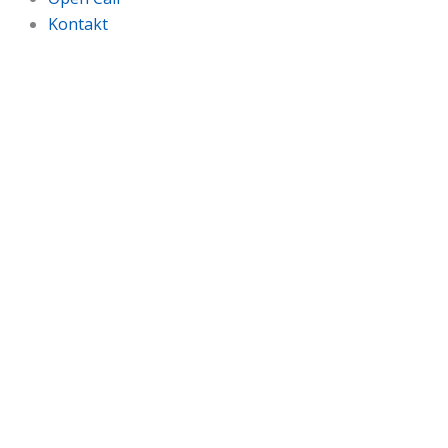
Kontakt