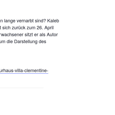
n lange vernarbt sind? Kaleb
sich zurück zum 26. April
wachsener sitzt er als Autor
m die Darstellung des
rhaus-villa-clementine-