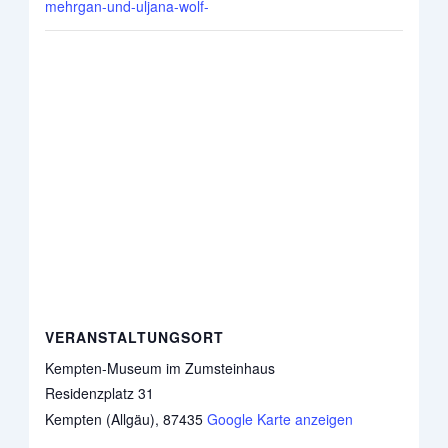
mehrgan-und-uljana-wolf-
VERANSTALTUNGSORT
Kempten-Museum im Zumsteinhaus
Residenzplatz 31
Kempten (Allgäu)
,
87435
Google Karte anzeigen