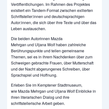
Veröffentlichungen. Im Rahmen des Projektes
existiert ein Tandem-Format zwischen exilierten
Schriftsteller:innen und deutschsprachigen
Autor:innen, die sich über ihre Texte und über das
Leben austauschen.
Die beiden Autorinnen Mazda
Mehrgan und Uljana Wolf haben zahlreiche
Berührungspunkte und teilen gemeinsame
Themen, sei es in ihrem Nachdenken über zum
Schweigen gebrachte Frauen, über Mutterschaft
und der Nacht abgerungenes Schreiben, über
Sprachspiel und Hoffnung.
Erleben Sie im Kemptener Stadtmuseum,
wie Mazda Mehrgan und Uljana Wolf Einblicke in
ihren literarischen Dialog und ihre
schriftstellerische Arbeit geben.