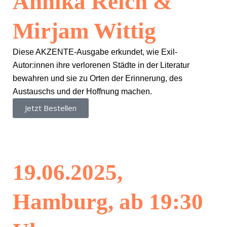
Annika Reich &
Mirjam Wittig
Diese AKZENTE-Ausgabe erkundet, wie Exil-
Autor:innen ihre verlorenen Städte in der Literatur
bewahren und sie zu Orten der Erinnerung, des
Austauschs und der Hoffnung machen.
Jetzt Bestellen
19.06.2025,
Hamburg, ab 19:30