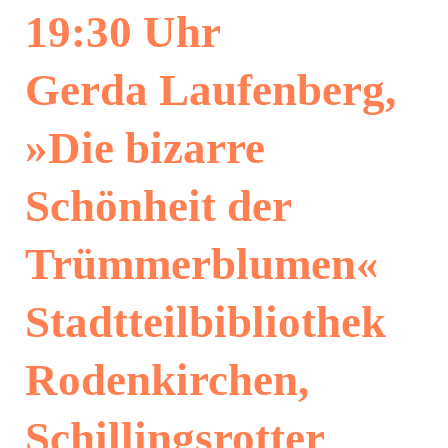
19:30 Uhr
Gerda Laufenberg,
»Die bizarre
Schönheit der
Trümmerblumen«
Stadtteilbibliothek
Rodenkirchen,
Schillingsrotter