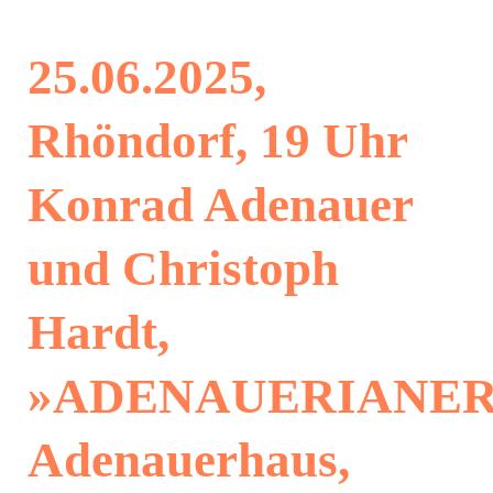
25.06.2025,
Rhöndorf, 19 Uhr
Konrad Adenauer
und Christoph
Hardt,
»ADENAUERIANER
Adenauerhaus,