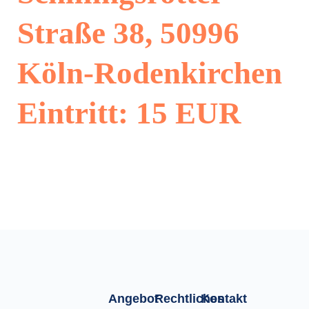
Straße 38, 50996
Köln-Rodenkirchen
Eintritt: 15 EUR
Angebot
Rechtliches
Kontakt