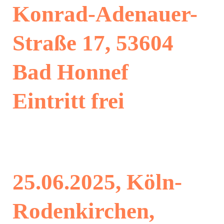
Konrad-Adenauer-
Straße 17, 53604
Bad Honnef
Eintritt frei
25.06.2025, Köln-
Rodenkirchen,