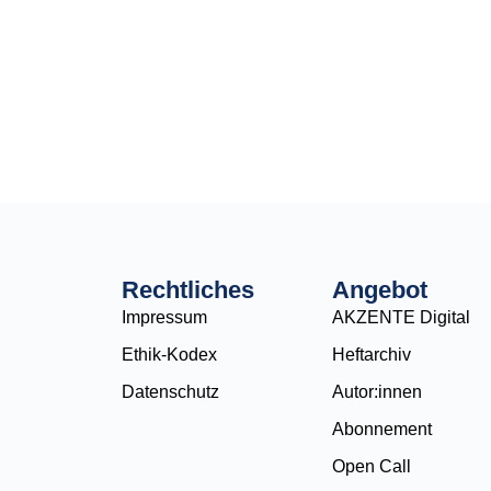
Rechtliches
Angebot
Impressum
AKZENTE Digital
Ethik-Kodex
Heftarchiv
Datenschutz
Autor:innen
Abonnement
Open Call