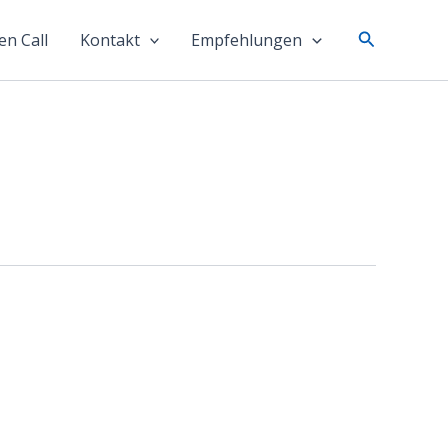
Suchen
n Call
Kontakt
Empfehlungen