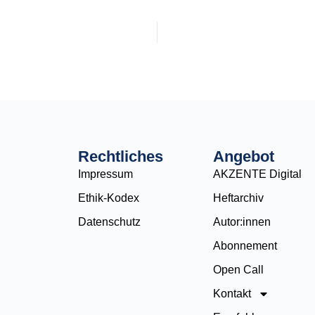
Rechtliches
Angebot
Impressum
AKZENTE Digital
Ethik-Kodex
Heftarchiv
Datenschutz
Autor:innen
Abonnement
Open Call
Kontakt