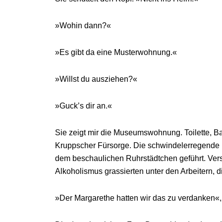
»Wohin dann?«
»Es gibt da eine Musterwohnung.«
»Willst du ausziehen?«
»Guck’s dir an.«
Sie zeigt mir die Museumswohnung. Toilette, B
Kruppscher Fürsorge. Die schwindelerregende 
dem beschaulichen Ruhrstädtchen geführt. Ver
Alkoholismus grassierten unter den Arbeitern,
»Der Margarethe hatten wir das zu verdanken«,