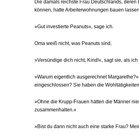
Die damals reichste Frau Deutschlands, deren 
können, hatte Arbeiterwohnungen bauen lassen
»Gut investierte Peanuts«, sage ich.
Oma weiß nicht, was Peanuts sind.
»Versündige dich nicht, Kind!«, sagt sie, als ich 
»Warum eigentlich ausgerechnet Margarethe?«, 
eingeschlossen? Sie haben die Wohltätigkeiten 
»Ohne die Krupp-Frauen hätten die Männer niema
zusammenhalten.«
»Bist du dann nicht auch eine starke Frau? Mei