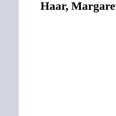
Haar, Margare