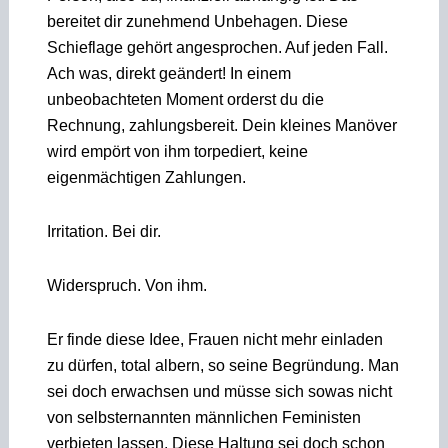
bereitet dir zunehmend Unbehagen. Diese
Schieflage gehört angesprochen. Auf jeden Fall.
Ach was, direkt geändert! In einem
unbeobachteten Moment orderst du die
Rechnung, zahlungsbereit. Dein kleines Manöver
wird empört von ihm torpediert, keine
eigenmächtigen Zahlungen.
Irritation. Bei dir.
Widerspruch. Von ihm.
Er finde diese Idee, Frauen nicht mehr einladen
zu dürfen, total albern, so seine Begründung. Man
sei doch erwachsen und müsse sich sowas nicht
von selbsternannten männlichen Feministen
verbieten lassen. Diese Haltung sei doch schon