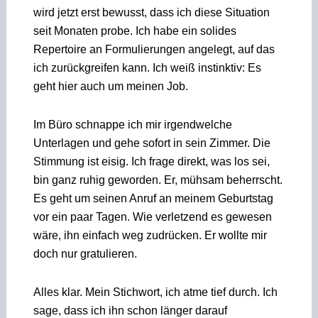
wird jetzt erst bewusst, dass ich diese Situation
seit Monaten probe. Ich habe ein solides
Repertoire an Formulierungen angelegt, auf das
ich zurückgreifen kann. Ich weiß instinktiv: Es
geht hier auch um meinen Job.
Im Büro schnappe ich mir irgendwelche
Unterlagen und gehe sofort in sein Zimmer. Die
Stimmung ist eisig. Ich frage direkt, was los sei,
bin ganz ruhig geworden. Er, mühsam beherrscht.
Es geht um seinen Anruf an meinem Geburtstag
vor ein paar Tagen. Wie verletzend es gewesen
wäre, ihn einfach weg­ zudrücken. Er wollte mir
doch nur gratulieren.
Alles klar. Mein Stichwort, ich atme tief durch. Ich
sage, dass ich ihn schon länger darauf