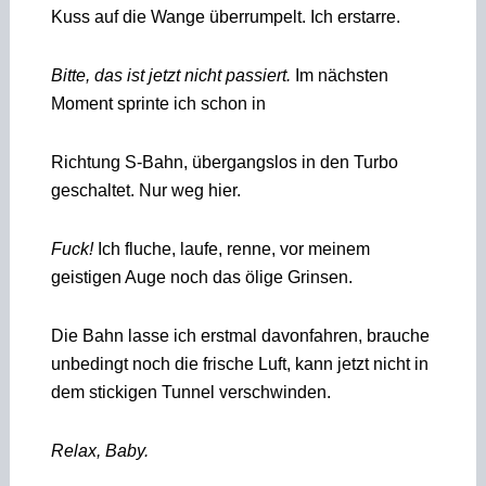
Kuss auf die Wange überrumpelt. Ich erstarre.
Bitte, das ist jetzt nicht passiert.
Im nächsten
Moment sprinte ich schon in
Richtung S-Bahn, übergangslos in den Turbo
geschaltet. Nur weg hier.
Fuck!
Ich fluche, laufe, renne, vor meinem
geistigen Auge noch das ölige Grinsen.
Die Bahn lasse ich erstmal davonfahren, brauche
unbedingt noch die frische Luft, kann jetzt nicht in
dem stickigen Tunnel verschwinden.
Relax, Baby.