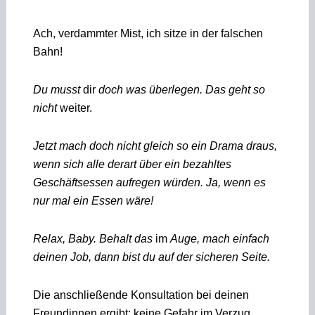
Ach, verdammter Mist, ich sitze in der falschen
Bahn!
Du musst
dir
doch was überlegen. Das geht so
nicht
weiter.
Jetzt mach doch nicht gleich so ein Drama draus,
wenn sich alle derart über ein bezahltes
Geschäftsessen aufregen würden. Ja, wenn es
nur mal ein Essen wäre!
Relax, Baby. Behalt das
im
Auge, mach einfach
deinen Job, dann bist du auf der sicheren Seite.
Die anschließende Konsultation bei deinen
Freundinnen ergibt: keine Gefahr im Verzug,