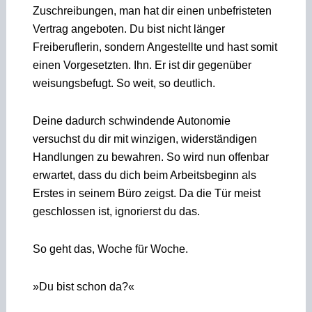
Zuschreibungen, man hat dir einen unbefristeten
Vertrag angeboten. Du bist nicht länger
Freiberuflerin, sondern Angestellte und hast somit
einen Vorgesetzten. Ihn. Er ist dir gegenüber
weisungsbefugt. So weit, so deutlich.
Deine dadurch schwindende Autonomie
versuchst du dir mit winzigen, widerständigen
Handlungen zu bewahren. So wird nun offenbar
erwartet, dass du dich beim Arbeitsbeginn als
Erstes in seinem Büro zeigst. Da die Tür meist
geschlossen ist, ignorierst du das.
So geht das, Woche für Woche.
»Du bist schon da?«