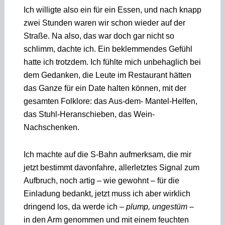
Ich willigte also ein für ein Essen, und nach knapp
zwei Stunden waren wir schon wieder auf der
Straße. Na also, das war doch gar nicht so
schlimm, dachte ich. Ein beklemmendes Gefühl
hatte ich trotzdem. Ich fühlte mich unbehaglich bei
dem Gedanken, die Leute im Restaurant hätten
das Ganze für ein Date halten können, mit der
gesamten Folklore: das Aus-dem- Mantel-Helfen,
das Stuhl-Heranschieben, das Wein-
Nachschenken.
Ich machte auf die S-Bahn aufmerksam, die mir
jetzt bestimmt davonfahre, allerletztes Signal zum
Aufbruch, noch artig – wie gewohnt – für die
Einladung bedankt, jetzt muss ich aber wirklich
dringend los, da werde ich –
plump, ungestüm
–
in den Arm genommen und mit einem feuchten