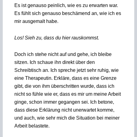
Es ist genauso peinlich, wie es zu erwarten war.
Es fühlt sich genauso beschämend an, wie ich es
mir ausgemalt habe.
Los! Sieh zu, dass du hier rauskommst.
Doch ich stehe nicht auf und gehe, ich bleibe
sitzen. Ich schaue ihn direkt über den
Schreibtisch an. Ich spreche jetzt sehr ruhig, wie
eine Therapeutin. Erkläre, dass es eine Grenze
gibt, die von ihm überschritten wurde, dass ich
nicht so fühle wie er, dass es mir um meine Arbeit
ginge, schon immer gegangen sei. Ich betone,
dass diese Erklärung nicht unerwartet komme,
und auch, wie sehr mich die Situation bei meiner
Arbeit belastete.