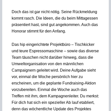
Doch das ist gar nicht nötig. Seine Rückmeldung
kommt rasch. Die Ideen, die du beim Mittagessen
präsentiert hast, sind gut angekommen. Auch das
Honorar stimmt für den Anfang.
Das hip eingerichtete Projektbüro – Tischkicker
und teure Espressomaschine – sowie das diverse
Team täuschen nicht darüber hinweg, dass die
Umweltorganisation von den männlichen
Campaignern geleitet wird. Deine Aufgabe sieht
vor, einmal die Woche persönlich hier zu
erscheinen, um die geplante Fundraising-Aktion
vorzubereiten. Einmal die Woche auch das
Treffen mit ihm, dem Kampagnenleiter. Du merkst:
Für dich hat sich ein spezieller Ab­ lauf etabliert,
denn das wöchentliche Update des Projektes