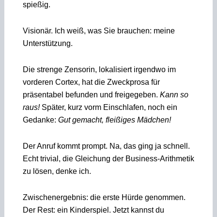
spießig.
Visionär. Ich weiß, was Sie brauchen: meine
Unterstützung.
Die strenge Zensorin, lokalisiert irgendwo im
vorderen Cortex, hat die Zweckprosa für
präsentabel befunden und freigegeben.
Kann so
raus!
Später, kurz vorm Einschlafen, noch ein
Gedanke:
Gut gemacht, fleißiges Mädchen!
Der Anruf kommt prompt. Na, das ging ja schnell.
Echt trivial, die Gleichung der Business-Arithmetik
zu lösen, denke ich.
Zwischenergebnis: die erste Hürde genommen.
Der Rest: ein Kinderspiel. Jetzt kannst du