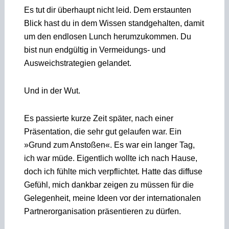
Es tut dir überhaupt nicht leid. Dem erstaunten
Blick hast du in dem Wissen standgehalten, damit
um den endlosen Lunch herumzukommen. Du
bist nun endgültig in Vermeidungs- und
Ausweichstrategien gelandet.
Und in der Wut.
Es passierte kurze Zeit später, nach einer
Präsentation, die sehr gut gelaufen war. Ein
»Grund zum Anstoßen«. Es war ein langer Tag,
ich war müde. Eigentlich wollte ich nach Hause,
doch ich fühlte mich verpflichtet. Hatte das diffuse
Gefühl, mich dankbar zeigen zu müssen für die
Gelegenheit, meine Ideen vor der internationalen
Partnerorganisation präsentieren zu dürfen.