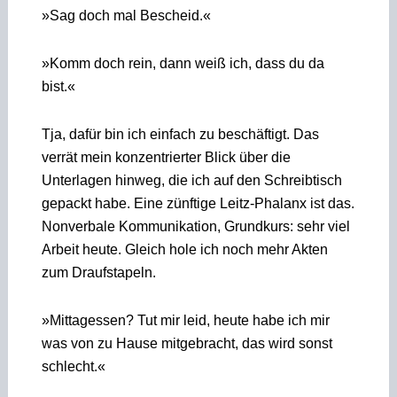
»Sag doch mal Bescheid.«
»Komm doch rein, dann weiß ich, dass du da
bist.«
Tja, dafür bin ich einfach zu beschäftigt. Das
verrät mein konzentrierter Blick über die
Unterlagen hinweg, die ich auf den Schreibtisch
gepackt habe. Eine zünftige Leitz-Phalanx ist das.
Nonverbale Kommunikation, Grundkurs: sehr viel
Arbeit heute. Gleich hole ich noch mehr Akten
zum Draufstapeln.
»Mittagessen? Tut mir leid, heute habe ich mir
was von zu Hause mitgebracht, das wird sonst
schlecht.«