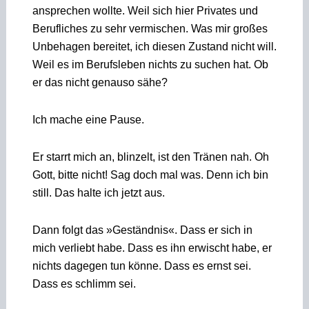
ansprechen wollte. Weil sich hier Privates und
Berufliches zu sehr vermischen. Was mir großes
Unbehagen bereitet, ich diesen Zustand nicht will.
Weil es im Berufsleben nichts zu suchen hat. Ob
er das nicht genauso sähe?
Ich mache eine Pause.
Er starrt mich an, blinzelt, ist den Tränen nah. Oh
Gott, bitte nicht! Sag doch mal was. Denn ich bin
still. Das halte ich jetzt aus.
Dann folgt das »Geständnis«. Dass er sich in
mich verliebt habe. Dass es ihn erwischt habe, er
nichts dagegen tun könne. Dass es ernst sei.
Dass es schlimm sei.