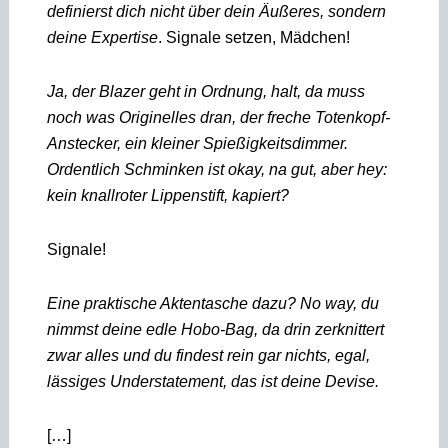
definierst dich nicht über dein Äußeres, sondern
deine Expertise
. Signale setzen, Mädchen!
Ja, der Blazer geht in Ordnung, halt, da muss
noch was Originelles dran, der freche Totenkopf-
Anstecker, ein kleiner Spießigkeitsdimmer.
Ordentlich Schminken ist okay, na gut, aber hey:
kein knallroter Lippenstift, kapiert?
Signale!
Eine praktische Aktentasche dazu? No way, du
nimmst deine edle Hobo-Bag, da
drin zerknittert
zwar alles und du findest rein gar nichts, egal,
lässiges Understatement, das ist deine Devise.
[…]