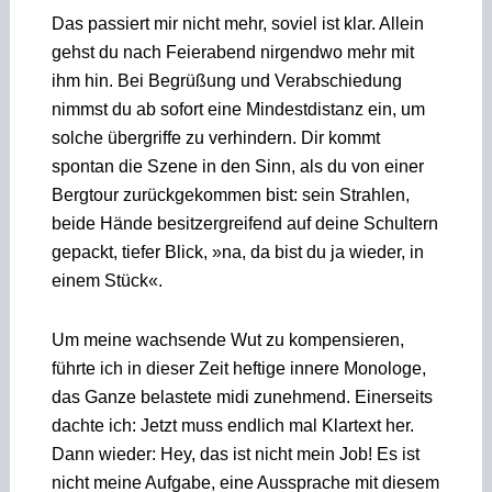
Das passiert mir nicht mehr, soviel ist klar. Allein
gehst du nach Feierabend nirgendwo mehr mit
ihm hin. Bei Begrüßung und Verabschiedung
nimmst du ab sofort eine Mindestdistanz ein, um
solche übergriffe zu verhindern. Dir kommt
spontan die Szene in den Sinn, als du von einer
Bergtour zurückgekommen bist: sein Strahlen,
beide Hände besitzergreifend auf deine Schultern
gepackt, tiefer Blick, »na, da bist du ja wieder, in
einem Stück«.
Um meine wachsende Wut zu kompensieren,
führte ich in dieser Zeit heftige innere Monologe,
das Ganze belastete midi zunehmend. Einerseits
dachte ich: Jetzt muss endlich mal Klartext her.
Dann wieder: Hey, das ist nicht mein Job! Es ist
nicht meine Aufgabe, eine Aussprache mit diesem