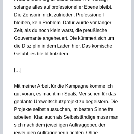
solange alles auf professioneller Ebene bleibt.
Die Zensorin nickt zufrieden. Professionell
bleiben, kein Problem. Dafür wurde vor langer
Zeit, als du noch klein warst, die preußische
Gouvernante angeheuert. Die kümmert sich um
die Disziplin in dem Laden hier. Das komische
Gefühl, es bleibt trotzdem.
[…]
Mit meiner Arbeit für die Kampagne komme ich
gut voran, es macht mir Spaß, Menschen für das
geplante Umweltschutzprojekt zu begeistern. Die
Projekte selbst aussuchen, im besten Sinne frei
arbeiten. Klar, auch als Selbstständige muss man
sich nach dem jeweiligen Auftraggeber, der
jeweiligen Auftraggeberin richten. Ohne