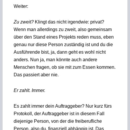
Weiter:
Zu zweit?
Klingt das nicht irgendwie: privat?
Wenn man allerdings zu zweit, also gemeinsam
über den Stand eines Projekts reden muss, eben
genau nur diese Person zuständig ist und du die
Ausführende bist, ja, dann geht es wohl nicht
anders. Nun ja, man könnte auch andere
Menschen fragen, ob sie mit zum Essen kommen.
Das passiert aber nie.
Er zahlt. Immer.
Es zahlt immer dein Auftraggeber? Nur kurz fürs
Protokoll, der Auftraggeber ist in diesem Fall
diejenige Person, von der die freiberufliche
Person, also du, finanziell abhängig ist. Das