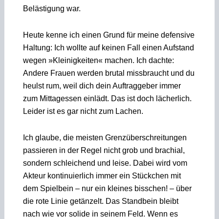
Belästigung war.
Heute kenne ich einen Grund für meine defensive
Haltung: Ich wollte auf keinen Fall einen Aufstand
wegen »Kleinigkeiten« machen. Ich dachte:
Andere Frauen werden brutal missbraucht und du
heulst rum, weil dich dein Auftraggeber immer
zum Mittagessen einlädt. Das ist doch lächerlich.
Leider ist es gar nicht zum Lachen.
Ich glaube, die meisten Grenzüberschreitungen
passieren in der Regel nicht grob und brachial,
sondern schleichend und leise. Dabei wird vom
Akteur kontinuierlich immer ein Stückchen mit
dem Spielbein – nur ein kleines bisschen! – über
die rote Linie getänzelt. Das Standbein bleibt
nach wie vor solide in seinem Feld. Wenn es