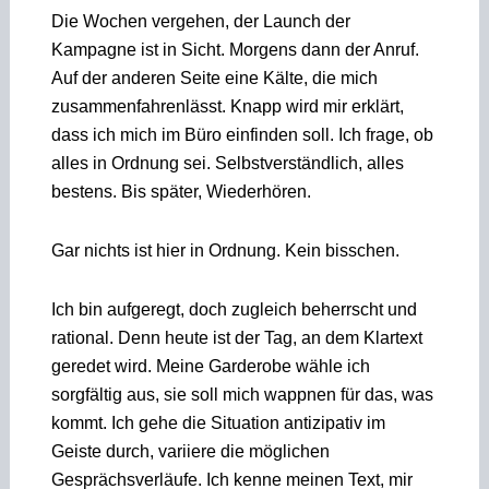
Die Wochen vergehen, der Launch der
Kampagne ist in Sicht. Morgens dann der Anruf.
Auf der anderen Seite eine Kälte, die mich
zusammenfahrenlässt. Knapp wird mir erklärt,
dass ich mich im Büro einfinden soll. Ich frage, ob
alles in Ordnung sei. Selbstverständlich, alles
bestens. Bis später, Wiederhören.
Gar nichts ist hier in Ordnung. Kein bisschen.
Ich bin aufgeregt, doch zugleich beherrscht und
rational. Denn heute ist der Tag, an dem Klartext
geredet wird. Meine Garderobe wähle ich
sorgfältig aus, sie soll mich wappnen für das, was
kommt. Ich gehe die Situation antizipativ im
Geiste durch, variiere die möglichen
Gesprächsverläufe. Ich kenne meinen Text, mir