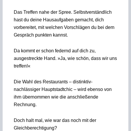
Das Treffen nahe der Spree. Selbstverständlich
hast du deine Hausaufgaben gemacht, dich
vorbereitet, mit welchen Vorschlägen du bei dem
Gespräch punkten kannst.
Da kommt er schon federnd auf dich zu,
ausgestreckte Hand. »Ja, wie schön, dass wir uns
treffen!«
Die Wahl des Restaurants – distinktiv-
nachlässiger Hauptstadtchic – wird ebenso von
ihm übernommen wie die anschließende
Rechnung.
Doch halt mal, wie war das noch mit der
Gleichberechtigung?