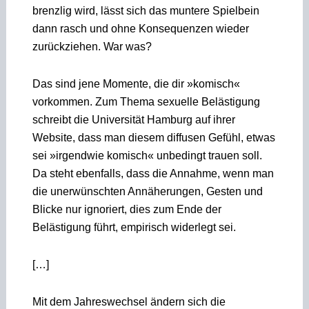
brenzlig wird, lässt sich das muntere Spielbein
dann rasch und ohne Konsequenzen wieder
zurückziehen. War was?
Das sind jene Momente, die dir »komisch«
vorkommen. Zum Thema sexuelle Belästigung
schreibt die Universität Hamburg auf ihrer
Website, dass man diesem diffusen Gefühl, etwas
sei »irgendwie komisch« unbedingt trauen soll.
Da steht ebenfalls, dass die Annahme, wenn man
die unerwünschten Annäherungen, Gesten und
Blicke nur ignoriert, dies zum Ende der
Belästigung führt, empirisch widerlegt sei.
[…]
Mit dem Jahreswechsel ändern sich die