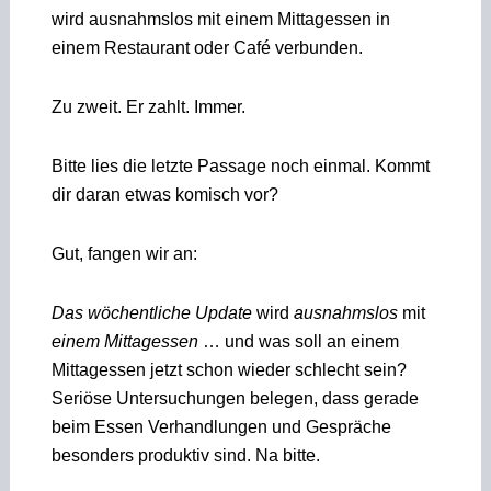
wird ausnahmslos mit einem Mittagessen in
einem Restaurant oder Café verbunden.
Zu zweit. Er zahlt. Immer.
Bitte lies die letzte Passage noch einmal. Kommt
dir daran etwas komisch vor?
Gut, fangen wir an:
Das wöchentliche Update
wird
ausnahmslos
mit
einem Mittagessen
… und was soll an einem
Mittagessen jetzt schon wieder schlecht sein?
Seriöse Untersuchungen belegen, dass gerade
beim Essen Verhandlungen und Gespräche
besonders produktiv sind. Na bitte.