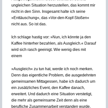
ungleichen Situation herzustellen, das kommt mir
nicht in den Sinn. Insgesamt halte ich seine
»Enttäuschung«, das »Vor-den-Kopf-Stoßen«
nicht aus. So ist das.
Ich schlage hastig vor: »Nun, ich könnte ja den
Kaffee hinterher bezahlen, als Ausgleich.« Darauf
wird sich rasch geeinigt. Wie wenig dies mit
einem
»Ausgleich« zu tun hat, werde ich noch merken.
Denn das eigentliche Problem, die ausgedehnten
gemeinsamen Mittagessen, habe ich dadurch um
ein zusätzliches Event, den Kaffee danach,
erweitert. Und dadurch eine Situation verstetigt,
die mehr als gemeinsame Zeit denn als eine
berufliche Zusammenarbeit verstanden wurde.