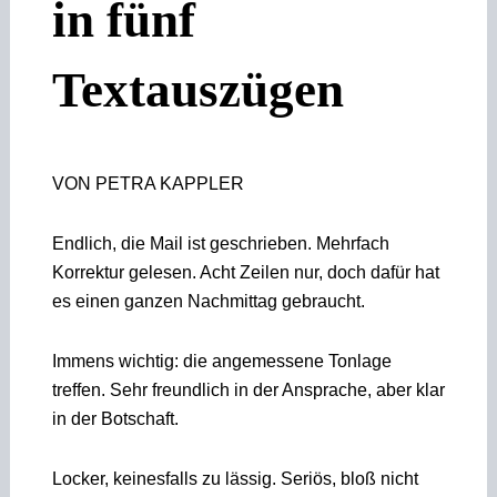
in fünf
Textauszügen
VON PETRA KAPPLER
Endlich, die Mail ist geschrieben. Mehrfach
Korrektur gelesen. Acht Zeilen nur, doch dafür hat
es einen ganzen Nachmittag gebraucht.
Immens wichtig: die angemessene Tonlage
treffen. Sehr freundlich in der Ansprache, aber klar
in der Botschaft.
Locker, keinesfalls zu lässig. Seriös, bloß nicht