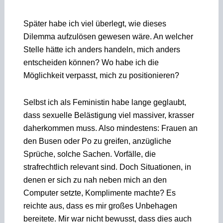
Später habe ich viel überlegt, wie dieses
Dilemma aufzulösen gewesen wäre. An welcher
Stelle hätte ich anders handeln, mich anders
entscheiden können? Wo habe ich die
Möglichkeit verpasst, mich zu positionieren?
Selbst ich als Feministin habe lange geglaubt,
dass sexuelle Belästigung viel massiver, krasser
daherkommen muss. Also mindestens: Frauen an
den Busen oder Po zu greifen, anzügliche
Sprüche, solche Sachen. Vorfälle, die
strafrechtlich relevant sind. Doch Situationen, in
denen er sich zu nah neben mich an den
Computer setzte, Komplimente machte? Es
reichte aus, dass es mir großes Unbehagen
bereitete. Mir war nicht bewusst, dass dies auch