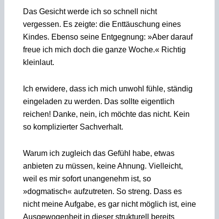
Das Gesicht werde ich so schnell nicht
vergessen. Es zeigte: die Enttäuschung eines
Kindes. Ebenso seine Entgegnung: »Aber darauf
freue ich mich doch die ganze Woche.« Richtig
kleinlaut.
Ich erwidere, dass ich mich unwohl fühle, ständig
eingeladen zu werden. Das sollte eigentlich
reichen! Danke, nein, ich möchte das nicht. Kein
so komplizierter Sachverhalt.
Warum ich zugleich das Gefühl habe, etwas
anbieten zu müssen, keine Ahnung. Vielleicht,
weil es mir sofort unangenehm ist, so
»dogmatisch« aufzutreten. So streng. Dass es
nicht meine Aufgabe, es gar nicht möglich ist, eine
Ausgewogenheit in dieser strukturell bereits