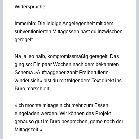
Widersprüche!
Immerhin: Die leidige Angelegenheit mit dem
subventionierten Mittagessen hast du inzwischen
geregelt.
Na ja, so halb, kompromissmäßig geregelt. Das
ging so: Ein paar Wochen nach dem bekannten
Schema »Auftraggeber-zahlt-Freiberuflerin-
windet­ sich« bist du mit folgendem Text direkt ins
Büro marschiert:
»Ich möchte mittags nicht mehr zum Essen
eingeladen werden. Wir können das Projekt
genauso gut im Büro besprechen, gerne nach der
Mittagszeit.«