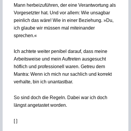
Mann herbeizuführen, der eine Verantwortung als
Vorgesetzter hat. Und vor allem: Wie unsagbar
peinlich das wäre! Wie in einer Beziehung. »Du,
ich glaube wir müssen mal miteinander
sprechen.«
Ich achtete weiter penibel darauf, dass meine
Arbeitsweise und mein Auftreten ausgesucht
höflich und professionell waren. Getreu dem
Mantra: Wenn ich mich nur sachlich und korrekt
verhalte, bin ich unantastbar.
So sind doch die Regeln. Dabei war ich doch
längst angetastet worden.
[ ]