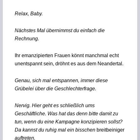
Relax, Baby.
Nächstes Mal übernimmst du einfach die
Rechnung.
Ihr emanzipierten Frauen könnt manchmal echt
unentspannt sein, dröhnt es aus dem Neandertal.
Genau, sich mal entspannen, immer diese
Grübelei über die Geschlechterfrage.
Nervig. Hier geht es schließlich ums
Geschäftliche. Was hat das denn bitte damit zu
tun, wenn du eine Kampagne konzipieren sollst?
Da kannst du ruhig mal ein bisschen
breitbeiniger
auftreten.