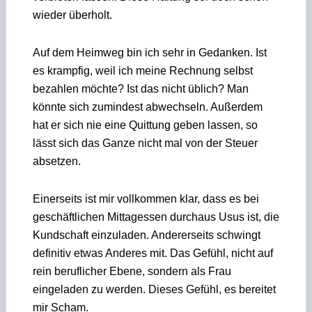
wieder überholt.
Auf dem Heimweg bin ich sehr in Gedanken. Ist
es krampfig, weil ich meine Rechnung selbst
bezahlen möchte? Ist das nicht üblich? Man
könnte sich zumindest abwechseln. Außerdem
hat er sich nie eine Quittung geben lassen, so
lässt sich das Ganze nicht mal von der Steuer
absetzen.
Einerseits ist mir vollkommen klar, dass es bei
geschäftlichen Mittagessen durchaus Usus ist, die
Kundschaft einzuladen. Andererseits schwingt
definitiv etwas Anderes mit. Das Gefühl, nicht auf
rein beruflicher Ebene, sondern als Frau
eingeladen zu werden. Dieses Gefühl, es bereitet
mir Scham.