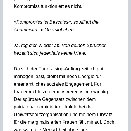
Kompromiss funktioniert es nicht.
»Kompromiss ist Beschiss«, souffliert die
Anarchistin
im
Oberstübchen.
Ja, reg dich
wieder
ab. Von deinen Sprüchen
bezahlt sich jedenfalls keine Miete.
Da sich der Fundraising-Auftrag zeitlich gut
managen lässt, bleibt mir noch Energie für
ehrenamtliches soziales Engagement. Für
Frauenrechte zu demonstrieren ist mir wichtig.
Der spürbare Gegensatz zwischen dem
patriarchal dominierten Umfeld bei der
Umweltschutzorganisation und meinem Einsatz
für die marginalisierten Frauen fällt mir auf. Doch
was wäre die Menschheit ohne ihre