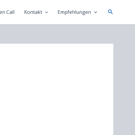
Suchen
n Call
Kontakt
Empfehlungen