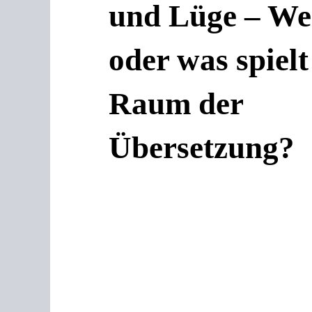
und Lüge – We
oder was spielt
Raum der
Übersetzung?